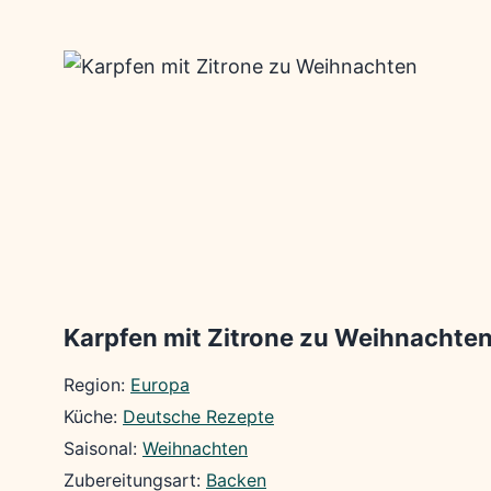
Karpfen mit Zitrone zu Weihnachte
Region:
Europa
Küche:
Deutsche Rezepte
Saisonal:
Weihnachten
Zubereitungsart:
Backen