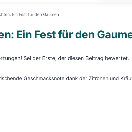
hten: Ein Fest für den Gaumen
n: Ein Fest für den Gaum
rtungen! Sei der Erste, der diesen Beitrag bewertet.
erfrischende Geschmacksnote dank der Zitronen und Kräu