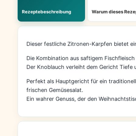
Rezeptebeschreibung
Warum dieses Reze
Dieser festliche Zitronen-Karpfen bietet 
Die Kombination aus saftigem Fischfleisc
Der Knoblauch verleiht dem Gericht Tiefe
Perfekt als Hauptgericht für ein traditio
frischen Gemüsesalat.
Ein wahrer Genuss, der den Weihnachtstis