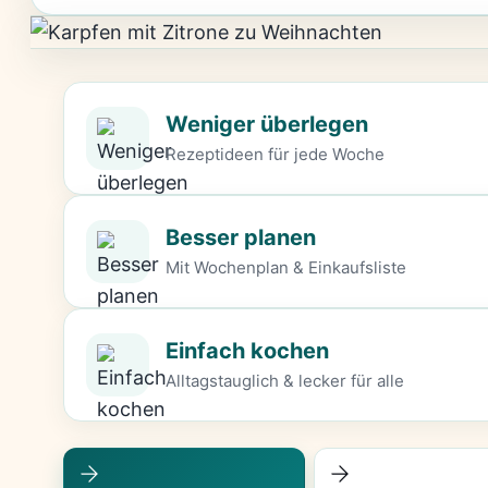
Weniger überlegen
Rezeptideen für jede Woche
Besser planen
Mit Wochenplan & Einkaufsliste
Einfach kochen
Alltagstauglich & lecker für alle