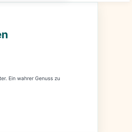
en
ter. Ein wahrer Genuss zu