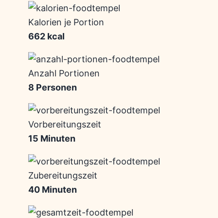
Kalorien je Portion
662 kcal
Anzahl Portionen
8 Personen
Vorbereitungszeit
15 Minuten
Zubereitungszeit
40 Minuten