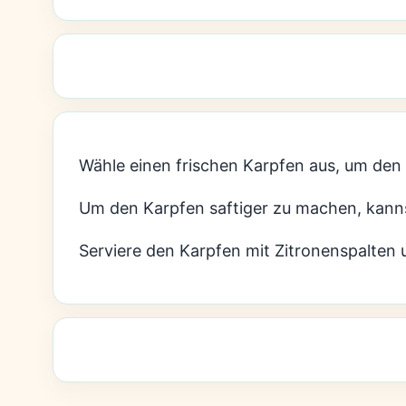
Wähle einen frischen Karpfen aus, um den
Um den Karpfen saftiger zu machen, kann
Serviere den Karpfen mit Zitronenspalten 