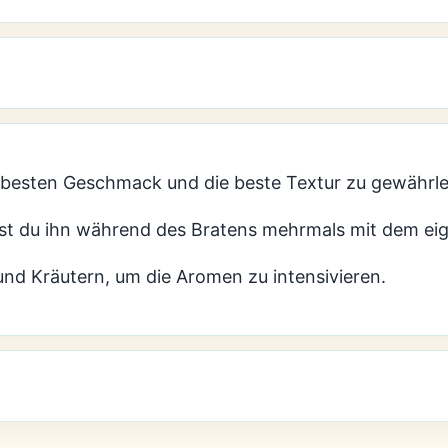
 besten Geschmack und die beste Textur zu gewährle
st du ihn während des Bratens mehrmals mit dem ei
und Kräutern, um die Aromen zu intensivieren.