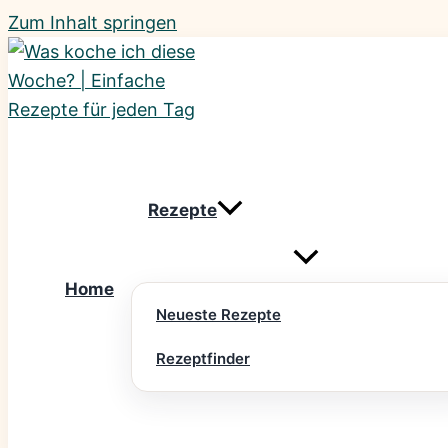
Zum Inhalt springen
Rezepte
Home
Neueste Rezepte
Rezeptfinder