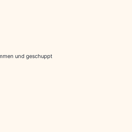
nommen und geschuppt