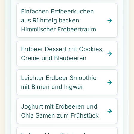
Einfachen Erdbeerkuchen
aus Rührteig backen:
Himmlischer Erdbeertraum
Erdbeer Dessert mit Cookies,
Creme und Blaubeeren
Leichter Erdbeer Smoothie
mit Birnen und Ingwer
Joghurt mit Erdbeeren und
Chia Samen zum Frühstück