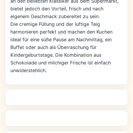
an den beliebten Klassiker aus dem Supermarkt,
bietet jedoch den Vorteil, frisch und nach
eigenem Geschmack zubereitet zu sein.
Die cremige Füllung und der luftige Teig
harmonieren perfekt und machen den Kuchen
ideal für eine süße Pause am Nachmittag, ein
Buffet oder auch als Überraschung für
Kindergeburtstage. Die Kombination aus
Schokolade und milchiger Frische ist einfach
unwiderstehlich.