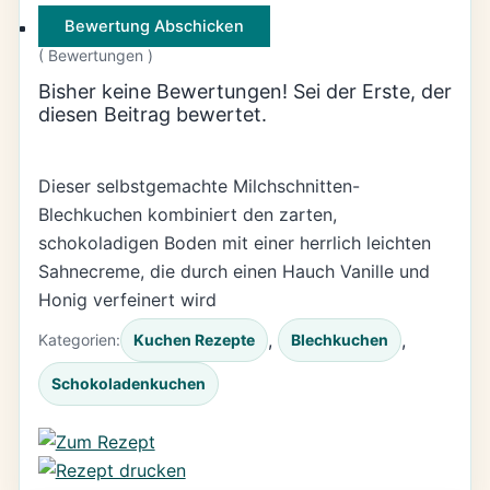
Bewertung Abschicken
(
Bewertungen )
Bisher keine Bewertungen! Sei der Erste, der
diesen Beitrag bewertet.
Dieser selbstgemachte Milchschnitten-
Blechkuchen kombiniert den zarten,
schokoladigen Boden mit einer herrlich leichten
Sahnecreme, die durch einen Hauch Vanille und
Honig verfeinert wird
, 
, 
Kategorien:
Kuchen Rezepte
Blechkuchen
Schokoladenkuchen