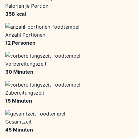
Kalorien je Portion
358 kcal
Anzahl Portionen
12 Personen
Vorbereitungszeit
30 Minuten
Zubereitungszeit
15 Minuten
Gesamtzeit
45 Minuten