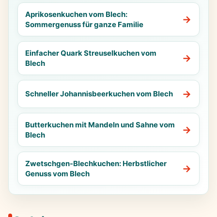
Aprikosenkuchen vom Blech:
Sommergenuss für ganze Familie
Einfacher Quark Streuselkuchen vom
Blech
Schneller Johannisbeerkuchen vom Blech
Butterkuchen mit Mandeln und Sahne vom
Blech
Zwetschgen-Blechkuchen: Herbstlicher
Genuss vom Blech