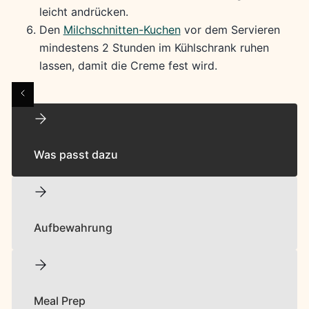
leicht andrücken.
Den
Milchschnitten-Kuchen
vor dem Servieren
mindestens 2 Stunden im Kühlschrank ruhen
lassen, damit die Creme fest wird.
Was passt dazu
Aufbewahrung
Meal Prep