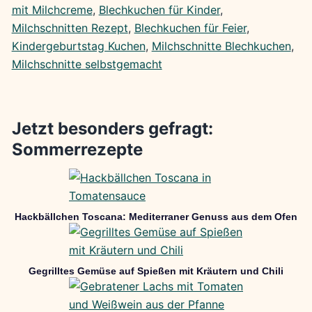
mit Milchcreme
, 
Blechkuchen für Kinder
, 
Milchschnitten Rezept
, 
Blechkuchen für Feier
, 
Kindergeburtstag Kuchen
, 
Milchschnitte Blechkuchen
, 
Milchschnitte selbstgemacht
Jetzt besonders gefragt:
Sommerrezepte
Hackbällchen Toscana: Mediterraner Genuss aus dem Ofen
Gegrilltes Gemüse auf Spießen mit Kräutern und Chili