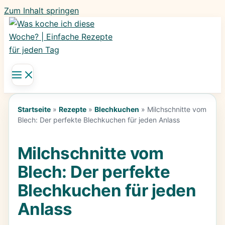
Zum Inhalt springen
Startseite
»
Rezepte
»
Blechkuchen
»
Milchschnitte vom
Blech: Der perfekte Blechkuchen für jeden Anlass
Milchschnitte vom
Blech: Der perfekte
Blechkuchen für jeden
Anlass