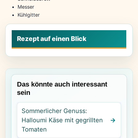
Messer
Kühlgitter
Das könnte auch interessant
sein
Sommerlicher Genuss:
Halloumi Käse mit gegrillten
Tomaten