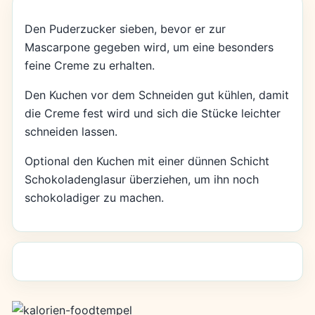
Den Puderzucker sieben, bevor er zur
Mascarpone gegeben wird, um eine besonders
feine Creme zu erhalten.
Den Kuchen vor dem Schneiden gut kühlen, damit
die Creme fest wird und sich die Stücke leichter
schneiden lassen.
Optional den Kuchen mit einer dünnen Schicht
Schokoladenglasur überziehen, um ihn noch
schokoladiger zu machen.