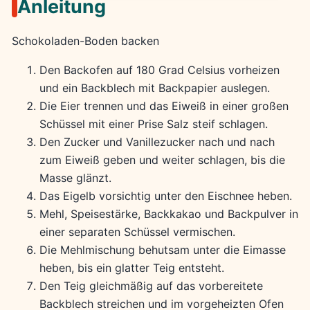
Anleitung
Schokoladen-Boden backen
Den Backofen auf 180 Grad Celsius vorheizen
und ein Backblech mit Backpapier auslegen.
Die Eier trennen und das Eiweiß in einer großen
Schüssel mit einer Prise Salz steif schlagen.
Den Zucker und Vanillezucker nach und nach
zum Eiweiß geben und weiter schlagen, bis die
Masse glänzt.
Das Eigelb vorsichtig unter den Eischnee heben.
Mehl, Speisestärke, Backkakao und Backpulver in
einer separaten Schüssel vermischen.
Die Mehlmischung behutsam unter die Eimasse
heben, bis ein glatter Teig entsteht.
Den Teig gleichmäßig auf das vorbereitete
Backblech streichen und im vorgeheizten Ofen