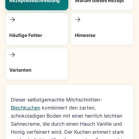
Rezeptebeschreibung
Warum dieses Rezept
Häufige Fehler
Hinweise
Varianten
Dieser selbstgemachte Milchschnitten-
Blechkuchen
kombiniert den zarten,
schokoladigen Boden mit einer herrlich leichten
Sahnecreme, die durch einen Hauch Vanille und
Honig verfeinert wird. Der Kuchen erinnert stark