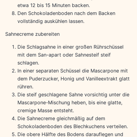
etwa 12 bis 15 Minuten backen.
Den Schokoladenboden nach dem Backen
vollständig auskühlen lassen.
Sahnecreme zubereiten
Die Schlagsahne in einer großen Rührschüssel
mit dem San-apart oder Sahnesteif steif
schlagen.
In einer separaten Schüssel die Mascarpone mit
dem Puderzucker, Honig und Vanilleextrakt glatt
rühren.
Die steif geschlagene Sahne vorsichtig unter die
Mascarpone-Mischung heben, bis eine glatte,
cremige Masse entsteht.
Die Sahnecreme gleichmäßig auf dem
Schokoladenboden des Blechkuchens verteilen.
Die obere Hälfte des Bodens darauflegen und