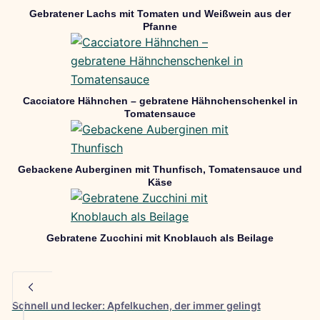
Gebratener Lachs mit Tomaten und Weißwein aus der
Pfanne
Cacciatore Hähnchen – gebratene Hähnchenschenkel in
Tomatensauce
Gebackene Auberginen mit Thunfisch, Tomatensauce und
Käse
Gebratene Zucchini mit Knoblauch als Beilage
Schnell und lecker: Apfelkuchen, der immer gelingt