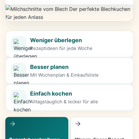
Weniger überlegen
Rezeptideen für jede Woche
Besser planen
Mit Wochenplan & Einkaufsliste
Einfach kochen
Alltagstauglich & lecker für alle