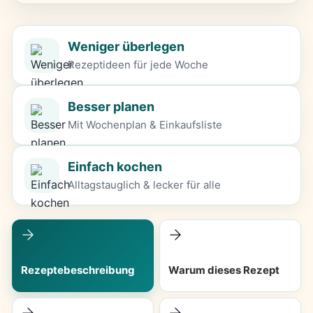
Weniger überlegen
Rezeptideen für jede Woche
Besser planen
Mit Wochenplan & Einkaufsliste
Einfach kochen
Alltagstauglich & lecker für alle
Rezeptebeschreibung
Warum dieses Rezept