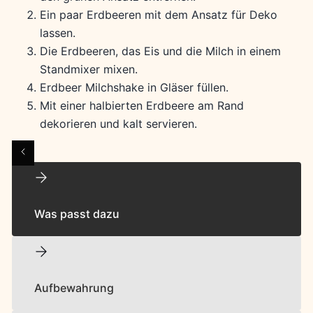
Ein paar Erdbeeren mit dem Ansatz für Deko
lassen.
Die Erdbeeren, das Eis und die Milch in einem
Standmixer mixen.
Erdbeer Milchshake in Gläser füllen.
Mit einer halbierten Erdbeere am Rand
dekorieren und kalt servieren.
Was passt dazu
Aufbewahrung