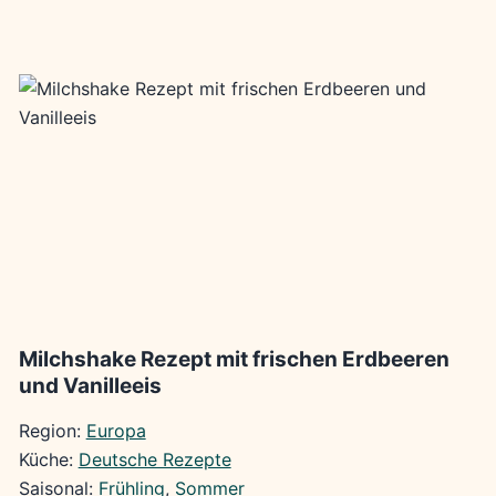
Milchshake Rezept mit frischen Erdbeeren
und Vanilleeis
Region:
Europa
Küche:
Deutsche Rezepte
Saisonal:
Frühling
, 
Sommer