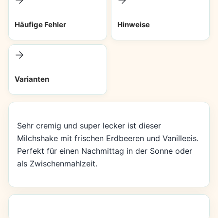
Häufige Fehler
Hinweise
Varianten
Sehr cremig und super lecker ist dieser
Milchshake mit frischen Erdbeeren und Vanilleeis.
Perfekt für einen Nachmittag in der Sonne oder
als Zwischenmahlzeit.