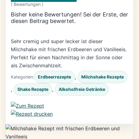
(
Bewertungen )
Bisher keine Bewertungen! Sei der Erste, der
diesen Beitrag bewertet.
Sehr cremig und super lecker ist dieser
Milchshake mit frischen Erdbeeren und Vanilleeis.
Perfekt für einen Nachmittag in der Sonne oder
als Zwischenmahlzeit.
, 
Kategorien:
Erdbeerrezepte
Milchshake Rezepte
, 
, 
Shake Rezepte
Alkoholfreie Getränke