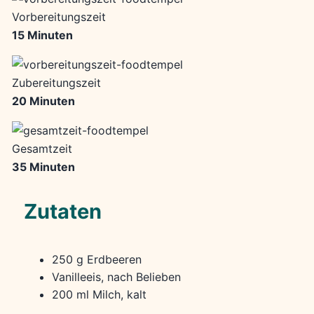
Vorbereitungszeit
15 Minuten
Zubereitungszeit
20 Minuten
Gesamtzeit
35 Minuten
Zutaten
250 g Erdbeeren
Vanilleeis, nach Belieben
200 ml Milch, kalt