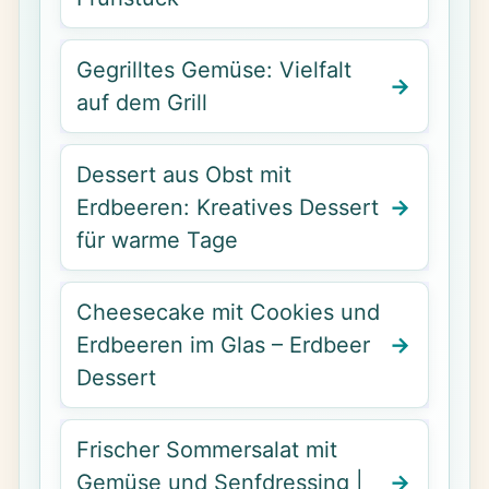
Gegrilltes Gemüse: Vielfalt
auf dem Grill
Dessert aus Obst mit
Erdbeeren: Kreatives Dessert
für warme Tage
Cheesecake mit Cookies und
Erdbeeren im Glas – Erdbeer
Dessert
Frischer Sommersalat mit
Gemüse und Senfdressing |