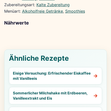
Zubereitungsart:
Kalte Zubereitung
Menüart:
Alkoholfreie Getränke
, 
Smoothies
Nährwerte
Ähnliche Rezepte
Eisige Versuchung: Erfrischender Eiskaffee
mit Vanilleeis
Sommerlicher Milchshake mit Erdbeeren,
Vanilleextrakt und Eis