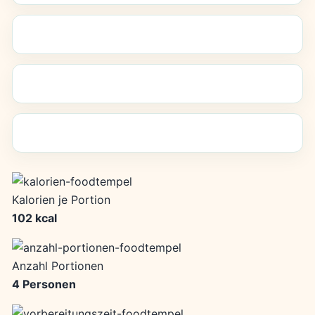
Kalorien je Portion
102 kcal
Anzahl Portionen
4 Personen