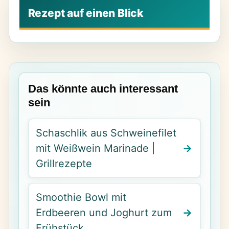
Das könnte auch interessant
sein
Schaschlik aus Schweinefilet
mit Weißwein Marinade |
Grillrezepte
Smoothie Bowl mit
Erdbeeren und Joghurt zum
Frühstück