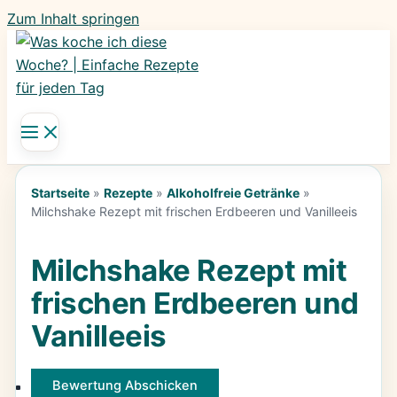
Zum Inhalt springen
Startseite
»
Rezepte
»
Alkoholfreie Getränke
»
Milchshake Rezept mit frischen Erdbeeren und Vanilleeis
Milchshake Rezept mit
frischen Erdbeeren und
Vanilleeis
Bewertung Abschicken