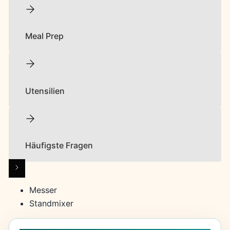
Meal Prep
Utensilien
Häufigste Fragen
Messer
Standmixer