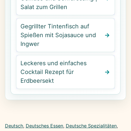
Salat zum Grillen
Gegrillter Tintenfisch auf
Spießen mit Sojasauce und
Ingwer
Leckeres und einfaches
Cocktail Rezept für
Erdbeersekt
Deutsch
, 
Deutsches Essen
, 
Deutsche Spezialitäten
, 