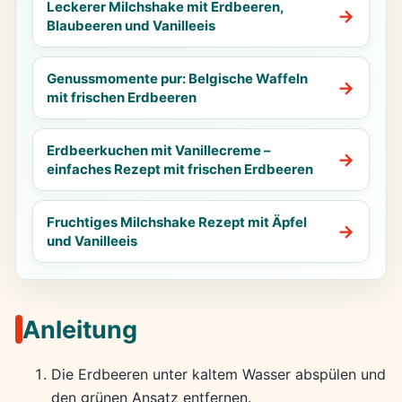
Leckerer Milchshake mit Erdbeeren,
Blaubeeren und Vanilleeis
Genussmomente pur: Belgische Waffeln
mit frischen Erdbeeren
Erdbeerkuchen mit Vanillecreme –
einfaches Rezept mit frischen Erdbeeren
Fruchtiges Milchshake Rezept mit Äpfel
und Vanilleeis
Anleitung
Die Erdbeeren unter kaltem Wasser abspülen und
den grünen Ansatz entfernen.