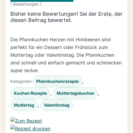
(
Bewertungen )
Bisher keine Bewertungen! Sei der Erste, der
diesen Beitrag bewertet.
Die Pfannkuchen Herzen mit Himbeeren sind
perfekt für ein Dessert oder Frühstück zum
Muttertag oder Valentinstag. Die Pfannkuchen
sind schnell und einfach gemacht und schmecken
super lecker.
, 
Kategorien:
Pfannkuchenrezepte
, 
, 
Kuchen Rezepte
Muttertagskuchen
, 
Muttertag
Valentinstag