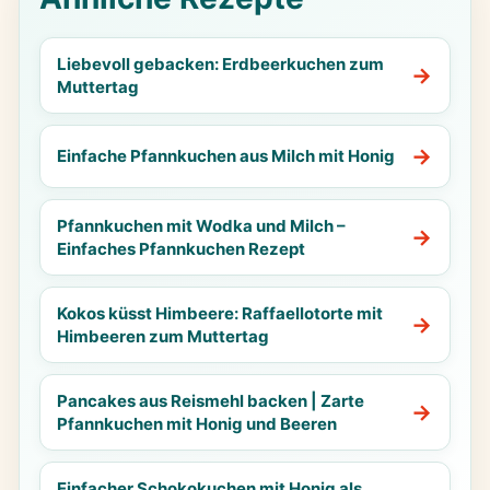
Liebevoll gebacken: Erdbeerkuchen zum
Muttertag
Einfache Pfannkuchen aus Milch mit Honig
Pfannkuchen mit Wodka und Milch –
Einfaches Pfannkuchen Rezept
Kokos küsst Himbeere: Raffaellotorte mit
Himbeeren zum Muttertag
Pancakes aus Reismehl backen | Zarte
Pfannkuchen mit Honig und Beeren
Einfacher Schokokuchen mit Honig als