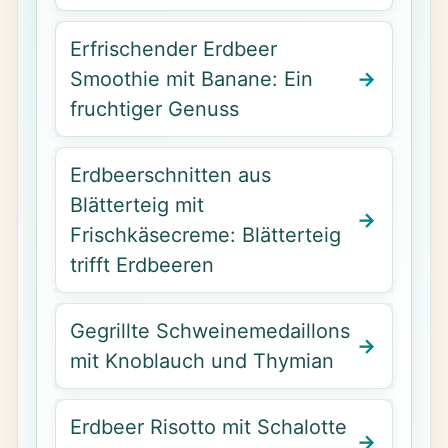
Erfrischender Erdbeer
Smoothie mit Banane: Ein
fruchtiger Genuss
Erdbeerschnitten aus
Blätterteig mit
Frischkäsecreme: Blätterteig
trifft Erdbeeren
Gegrillte Schweinemedaillons
mit Knoblauch und Thymian
Erdbeer Risotto mit Schalotte