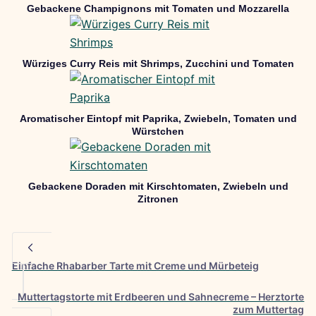
Gebackene Champignons mit Tomaten und Mozzarella
Würziges Curry Reis mit Shrimps, Zucchini und Tomaten
Aromatischer Eintopf mit Paprika, Zwiebeln, Tomaten und
Würstchen
Gebackene Doraden mit Kirschtomaten, Zwiebeln und
Zitronen
Einfache Rhabarber Tarte mit Creme und Mürbeteig
Muttertagstorte mit Erdbeeren und Sahnecreme – Herztorte
zum Muttertag