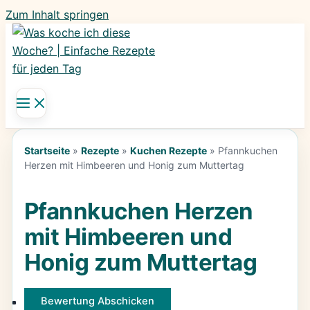
Zum Inhalt springen
Startseite
»
Rezepte
»
Kuchen Rezepte
»
Pfannkuchen
Herzen mit Himbeeren und Honig zum Muttertag
Pfannkuchen Herzen
mit Himbeeren und
Honig zum Muttertag
Bewertung Abschicken