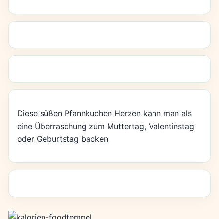
Diese süßen Pfannkuchen Herzen kann man als
eine Überraschung zum Muttertag, Valentinstag
oder Geburtstag backen.