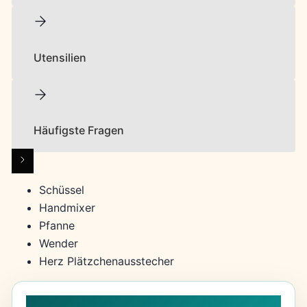
Utensilien
Häufigste Fragen
Schüssel
Handmixer
Pfanne
Wender
Herz Plätzchenausstecher