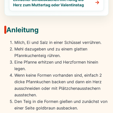
Herz zum Muttertag oder Valentinstag
Anleitung
Milch, Ei und Salz in einer Schüssel verrühren.
Mehl dazugeben und zu einem glatten
Pfannkuchenteig rühren.
Eine Pfanne erhitzen und Herzformen hinein
legen.
Wenn keine Formen vorhanden sind, einfach 2
dicke Pfannkuchen backen und dann ein Herz
ausschneiden oder mit Plätzchenausstechern
ausstechen.
Den Teig in die Formen gießen und zunächst von
einer Seite goldbraun ausbacken.