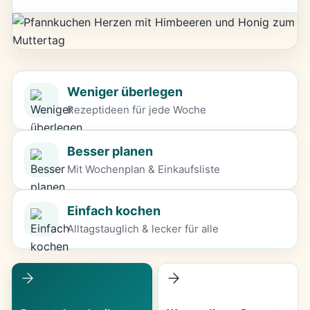
Weniger überlegen
Rezeptideen für jede Woche
Besser planen
Mit Wochenplan & Einkaufsliste
Einfach kochen
Alltagstauglich & lecker für alle