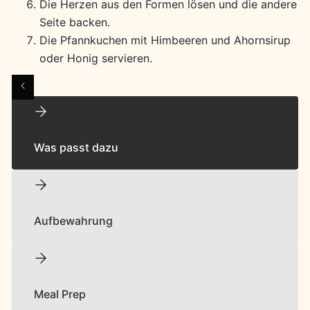
Die Herzen aus den Formen lösen und die andere
Seite backen.
Die Pfannkuchen mit Himbeeren und Ahornsirup
oder Honig servieren.
Was passt dazu
Aufbewahrung
Meal Prep