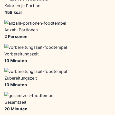
Kalorien je Portion
458 kcal
Anzahl Portionen
2 Personen
Vorbereitungszeit
10 Minuten
Zubereitungszeit
10 Minuten
Gesamtzeit
20 Minuten