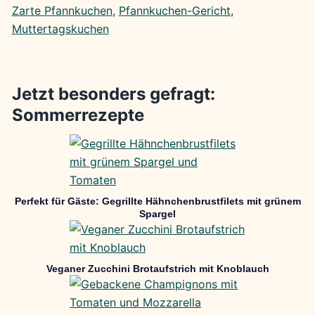
Zarte Pfannkuchen
, 
Pfannkuchen-Gericht
, 
Muttertagskuchen
Jetzt besonders gefragt:
Sommerrezepte
Perfekt für Gäste: Gegrillte Hähnchenbrustfilets mit grünem
Spargel
Veganer Zucchini Brotaufstrich mit Knoblauch