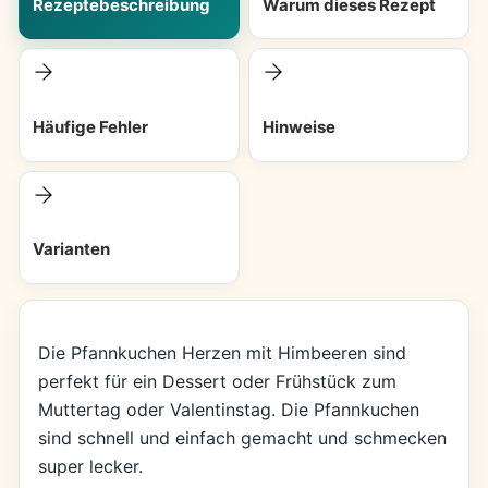
Rezeptebeschreibung
Warum dieses Rezept
Häufige Fehler
Hinweise
Varianten
Die Pfannkuchen Herzen mit Himbeeren sind
perfekt für ein Dessert oder Frühstück zum
Muttertag oder Valentinstag. Die Pfannkuchen
sind schnell und einfach gemacht und schmecken
super lecker.