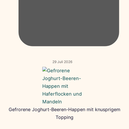
29 Juli 2026
Gefrorene Joghurt-Beeren-Happen mit knusprigem
Topping