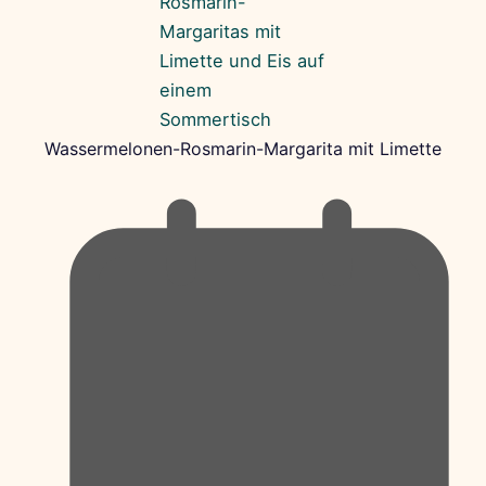
Wassermelonen-Rosmarin-Margarita mit Limette