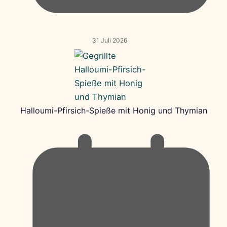
31 Juli 2026
Halloumi-Pfirsich-Spieße mit Honig und Thymian