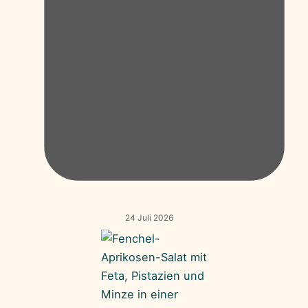
24 Juli 2026