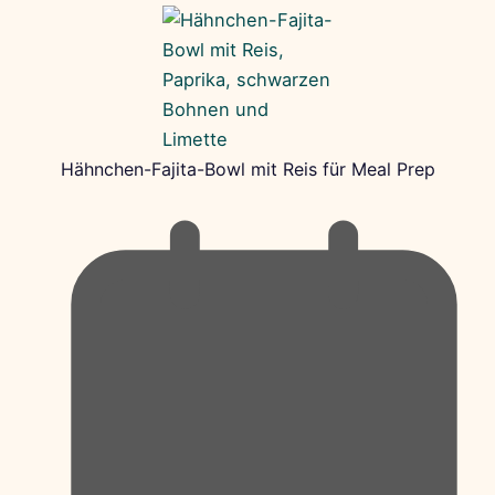
Hähnchen-Fajita-Bowl mit Reis für Meal Prep