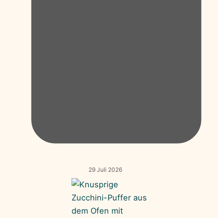
29 Juli 2026