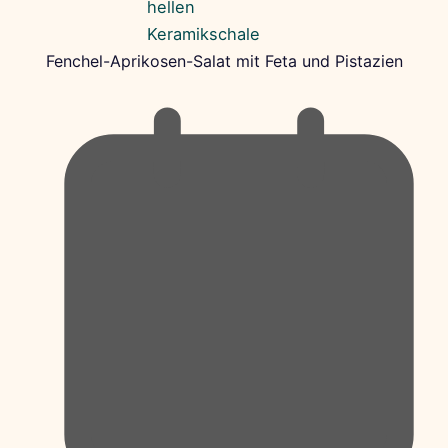
Fenchel-Aprikosen-Salat mit Feta und Pistazien