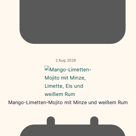
2 Aug. 2026
Mango-Limetten-Mojito mit Minze und weißem Rum