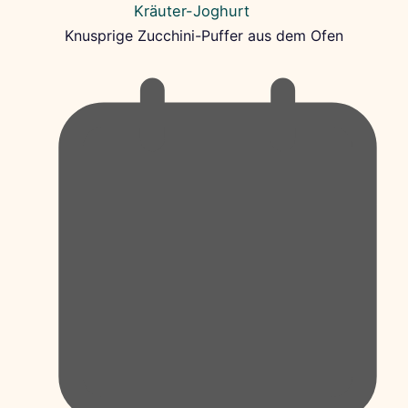
Knusprige Zucchini-Puffer aus dem Ofen