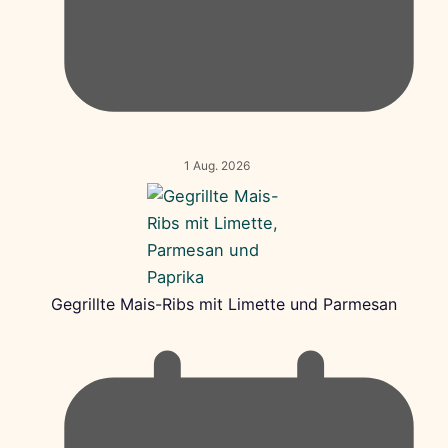
1 Aug. 2026
Gegrillte Mais-Ribs mit Limette und Parmesan