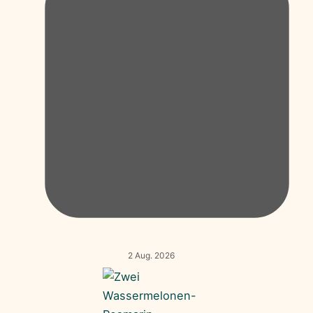
2 Aug. 2026