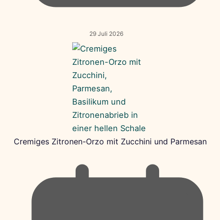
29 Juli 2026
Cremiges Zitronen-Orzo mit Zucchini und Parmesan