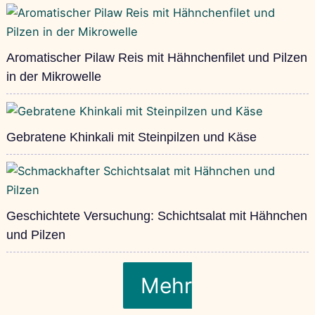
Aromatischer Pilaw Reis mit Hähnchenfilet und Pilzen
in der Mikrowelle
Gebratene Khinkali mit Steinpilzen und Käse
Geschichtete Versuchung: Schichtsalat mit Hähnchen
und Pilzen
Mehr