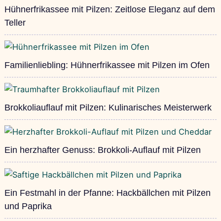
Hühnerfrikassee mit Pilzen: Zeitlose Eleganz auf dem
Teller
Familienliebling: Hühnerfrikassee mit Pilzen im Ofen
Brokkoliauflauf mit Pilzen: Kulinarisches Meisterwerk
Ein herzhafter Genuss: Brokkoli-Auflauf mit Pilzen
Ein Festmahl in der Pfanne: Hackbällchen mit Pilzen
und Paprika