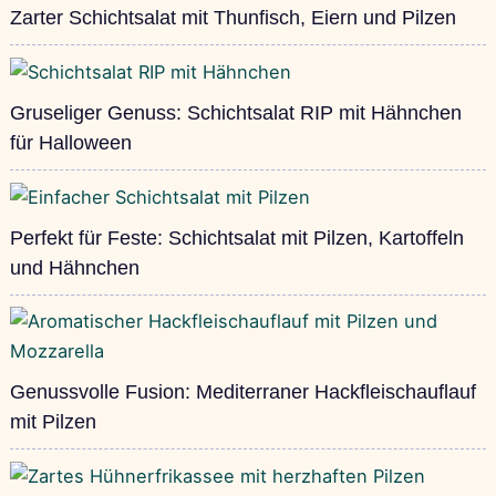
Zarter Schichtsalat mit Thunfisch, Eiern und Pilzen
Gruseliger Genuss: Schichtsalat RIP mit Hähnchen
für Halloween
Perfekt für Feste: Schichtsalat mit Pilzen, Kartoffeln
und Hähnchen
Genussvolle Fusion: Mediterraner Hackfleischauflauf
mit Pilzen