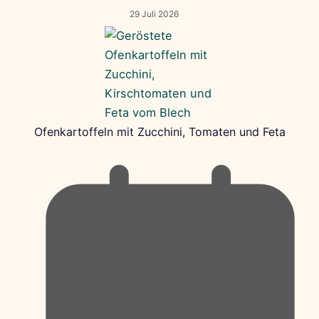
29 Juli 2026
Ofenkartoffeln mit Zucchini, Tomaten und Feta