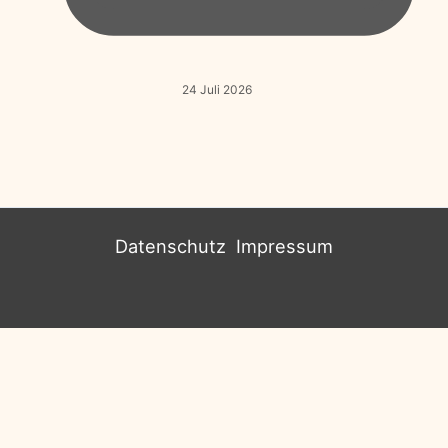
24 Juli 2026
Datenschutz
Impressum