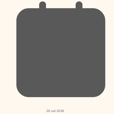
29 Juli 2026