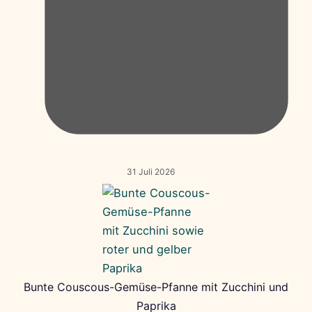
31 Juli 2026
Bunte Couscous-Gemüse-Pfanne mit Zucchini und
Paprika