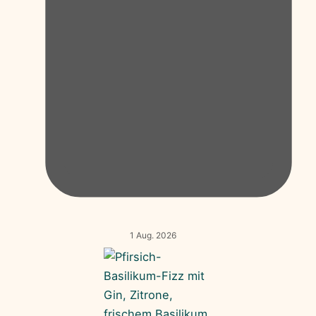
1 Aug. 2026