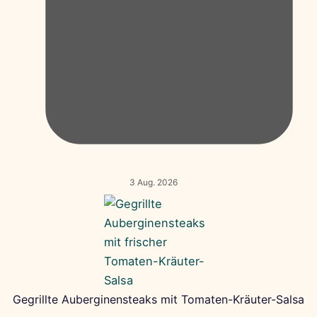
3 Aug. 2026
Gegrillte Auberginensteaks mit Tomaten-Kräuter-Salsa