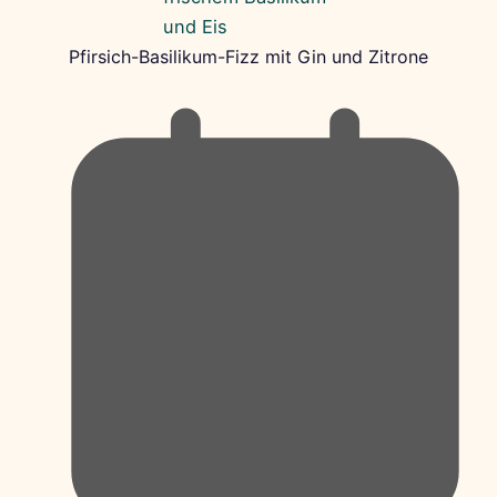
Pfirsich-Basilikum-Fizz mit Gin und Zitrone