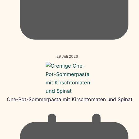
29 Juli 2026
One-Pot-Sommerpasta mit Kirschtomaten und Spinat