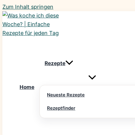
Zum Inhalt springen
Rezepte
Home
Neueste Rezepte
Rezeptfinder