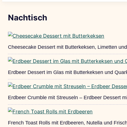
Nachtisch
Cheesecake Dessert mit Butterkeksen, Limetten und
Erdbeer Dessert im Glas mit Butterkeksen und Quar
Erdbeer Crumble mit Streuseln – Erdbeer Dessert mi
French Toast Rolls mit Erdbeeren, Nutella und Frisc