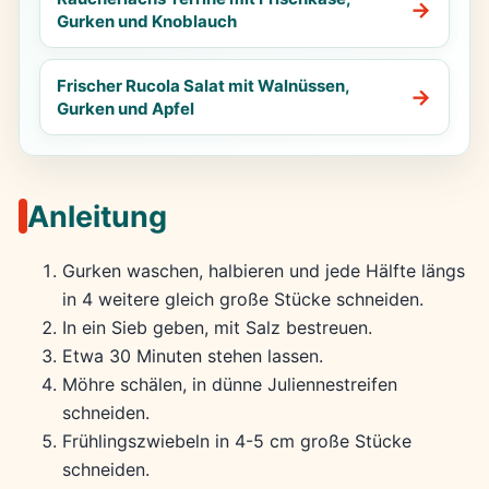
Gurken und Knoblauch
Frischer Rucola Salat mit Walnüssen,
Gurken und Apfel
Anleitung
Gurken waschen, halbieren und jede Hälfte längs
in 4 weitere gleich große Stücke schneiden.
In ein Sieb geben, mit Salz bestreuen.
Etwa 30 Minuten stehen lassen.
Möhre schälen, in dünne Juliennestreifen
schneiden.
Frühlingszwiebeln in 4-5 cm große Stücke
schneiden.