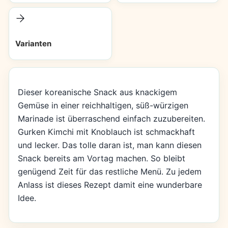
Varianten
Dieser koreanische Snack aus knackigem
Gemüse in einer reichhaltigen, süß-würzigen
Marinade ist überraschend einfach zuzubereiten.
Gurken Kimchi mit Knoblauch ist schmackhaft
und lecker. Das tolle daran ist, man kann diesen
Snack bereits am Vortag machen. So bleibt
genügend Zeit für das restliche Menü. Zu jedem
Anlass ist dieses Rezept damit eine wunderbare
Idee.