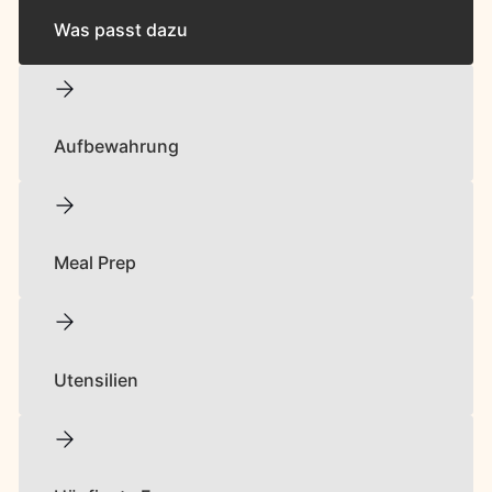
Was passt dazu
Aufbewahrung
Meal Prep
Utensilien