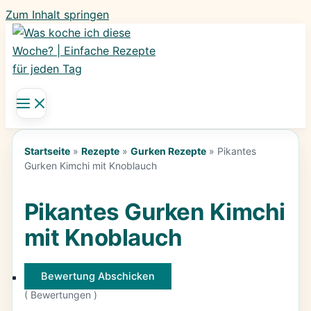
Zum Inhalt springen
Startseite
»
Rezepte
»
Gurken Rezepte
»
Pikantes
Gurken Kimchi mit Knoblauch
Pikantes Gurken Kimchi
mit Knoblauch
Bewertung Abschicken
(
Bewertungen )