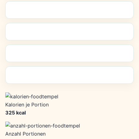
Kalorien je Portion
325 kcal
Anzahl Portionen