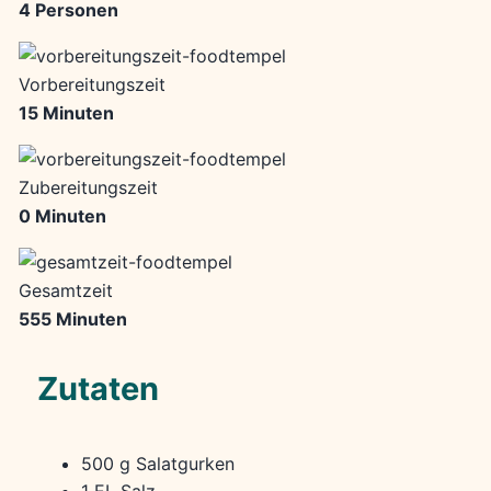
4 Personen
Vorbereitungszeit
15 Minuten
Zubereitungszeit
0 Minuten
Gesamtzeit
555 Minuten
Zutaten
500 g Salatgurken
1 EL Salz