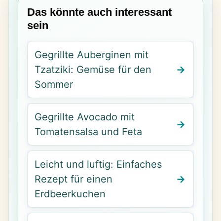
Das könnte auch interessant
sein
Gegrillte Auberginen mit
Tzatziki: Gemüse für den
Sommer
Gegrillte Avocado mit
Tomatensalsa und Feta
Leicht und luftig: Einfaches
Rezept für einen
Erdbeerkuchen