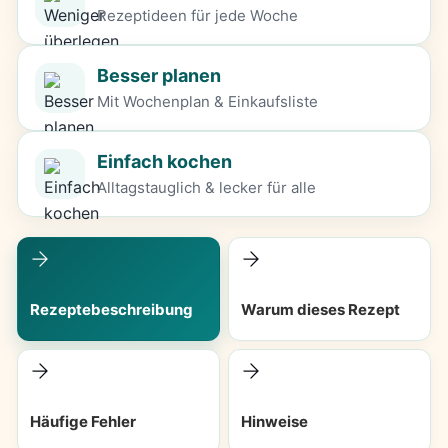
Rezeptideen für jede Woche
Besser planen
Mit Wochenplan & Einkaufsliste
Einfach kochen
Alltagstauglich & lecker für alle
Rezeptebeschreibung
Warum dieses Rezept
Häufige Fehler
Hinweise