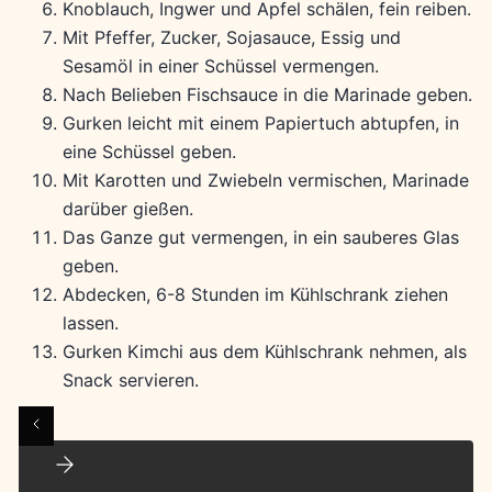
Knoblauch, Ingwer und Apfel schälen, fein reiben.
Mit Pfeffer, Zucker, Sojasauce, Essig und
Sesamöl in einer Schüssel vermengen.
Nach Belieben Fischsauce in die Marinade geben.
Gurken leicht mit einem Papiertuch abtupfen, in
eine Schüssel geben.
Mit Karotten und Zwiebeln vermischen, Marinade
darüber gießen.
Das Ganze gut vermengen, in ein sauberes Glas
geben.
Abdecken, 6-8 Stunden im Kühlschrank ziehen
lassen.
Gurken Kimchi aus dem Kühlschrank nehmen, als
Snack servieren.