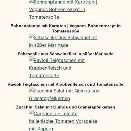
Bohnenpfanne mit Karotten | Veganes Bohnenrezept in
Tomatensoße
Schaschlik aus Schweinefilet in süßer Marinade
Ravioli Teigtaschen mit Krabbenfleisch und Tomatensoße
Zucchini Salat mit Quinoa und Granatapfelkernen