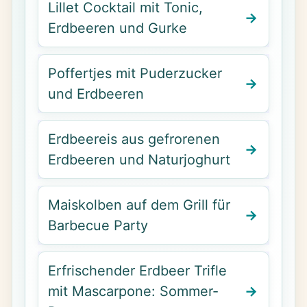
Lillet Cocktail mit Tonic,
Erdbeeren und Gurke
Poffertjes mit Puderzucker
und Erdbeeren
Erdbeereis aus gefrorenen
Erdbeeren und Naturjoghurt
Maiskolben auf dem Grill für
Barbecue Party
Erfrischender Erdbeer Trifle
mit Mascarpone: Sommer-