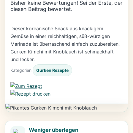
Bisher keine Bewertungen! Sei der Erste, der
diesen Beitrag bewertet.
Dieser koreanische Snack aus knackigem
Gemüse in einer reichhaltigen, süß-würzigen
Marinade ist überraschend einfach zuzubereiten.
Gurken Kimchi mit Knoblauch ist schmackhaft
und lecker.
Kategorien:
Gurken Rezepte
Weniger überlegen