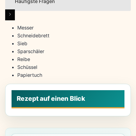
Häufigste Fragen
Messer
Schneidebrett
Sieb
Sparschäler
Reibe
Schüssel
Papiertuch