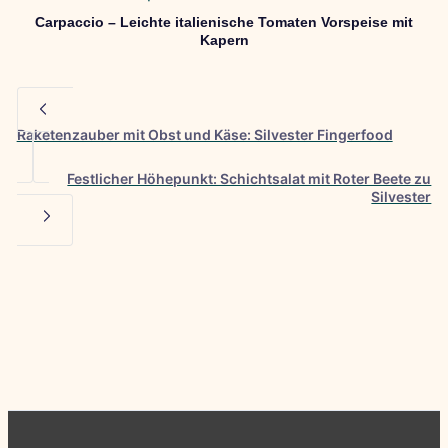
Carpaccio – Leichte italienische Tomaten Vorspeise mit
Kapern
Raketenzauber mit Obst und Käse: Silvester Fingerfood
Festlicher Höhepunkt: Schichtsalat mit Roter Beete zu
Silvester