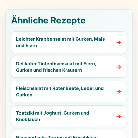
Ähnliche Rezepte
Leichter Krabbensalat mit Gurken, Mais
und Eiern
Delikater Tintenfischsalat mit Eiern,
Gurken und frischen Kräutern
Fleischsalat mit Roter Beete, Leber und
Gurken
Tzatziki mit Joghurt, Gurken und
Knoblauch
Räucherlachs Terrine mit Frischkäse,