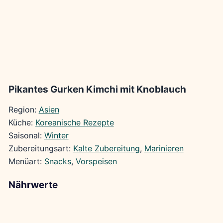
Pikantes Gurken Kimchi mit Knoblauch
Region:
Asien
Küche:
Koreanische Rezepte
Saisonal:
Winter
Zubereitungsart:
Kalte Zubereitung
, 
Marinieren
Menüart:
Snacks
, 
Vorspeisen
Nährwerte