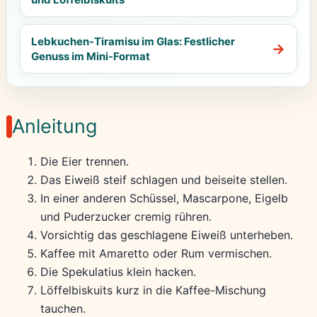
Lebkuchen-Tiramisu im Glas: Festlicher
Genuss im Mini-Format
Anleitung
Die Eier trennen.
Das Eiweiß steif schlagen und beiseite stellen.
In einer anderen Schüssel, Mascarpone, Eigelb
und Puderzucker cremig rühren.
Vorsichtig das geschlagene Eiweiß unterheben.
Kaffee mit Amaretto oder Rum vermischen.
Die Spekulatius klein hacken.
Löffelbiskuits kurz in die Kaffee-Mischung
tauchen.