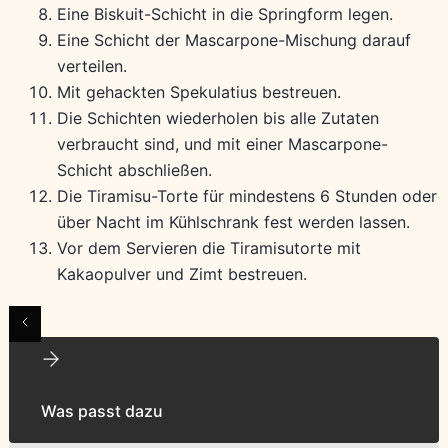
Eine Biskuit-Schicht in die Springform legen.
Eine Schicht der Mascarpone-Mischung darauf
verteilen.
Mit gehackten Spekulatius bestreuen.
Die Schichten wiederholen bis alle Zutaten
verbraucht sind, und mit einer Mascarpone-
Schicht abschließen.
Die Tiramisu-Torte für mindestens 6 Stunden oder
über Nacht im Kühlschrank fest werden lassen.
Vor dem Servieren die Tiramisutorte mit
Kakaopulver und Zimt bestreuen.
Was passt dazu