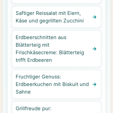
Saftiger Reissalat mit Eiern,
Käse und gegrillten Zucchini
Erdbeerschnitten aus
Blätterteig mit
Frischkäsecreme: Blätterteig
trifft Erdbeeren
Fruchtiger Genuss:
Erdbeerkuchen mit Biskuit und
Sahne
Grillfreude pur: