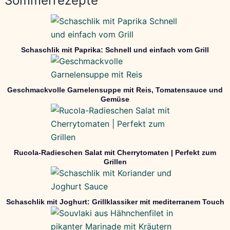
Sommerrezepte
Schaschlik mit Paprika: Schnell und einfach vom Grill
Geschmackvolle Garnelensuppe mit Reis, Tomatensauce und
Gemüse
Rucola-Radieschen Salat mit Cherrytomaten | Perfekt zum
Grillen
Schaschlik mit Joghurt: Grillklassiker mit mediterranem Touch