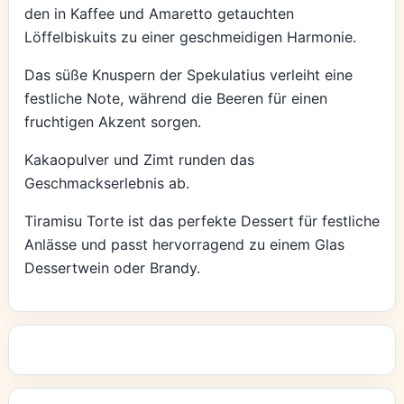
den in Kaffee und Amaretto getauchten
Löffelbiskuits zu einer geschmeidigen Harmonie.
Das süße Knuspern der Spekulatius verleiht eine
festliche Note, während die Beeren für einen
fruchtigen Akzent sorgen.
Kakaopulver und Zimt runden das
Geschmackserlebnis ab.
Tiramisu Torte ist das perfekte Dessert für festliche
Anlässe und passt hervorragend zu einem Glas
Dessertwein oder Brandy.