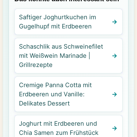
Saftiger Joghurtkuchen im
Gugelhupf mit Erdbeeren
Schaschlik aus Schweinefilet
mit Weißwein Marinade |
Grillrezepte
Cremige Panna Cotta mit
Erdbeeren und Vanille:
Delikates Dessert
Joghurt mit Erdbeeren und
Chia Samen zum Frühstück