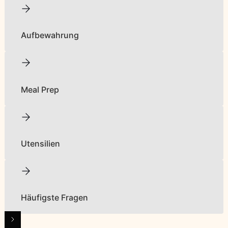
Aufbewahrung
Meal Prep
Utensilien
Häufigste Fragen