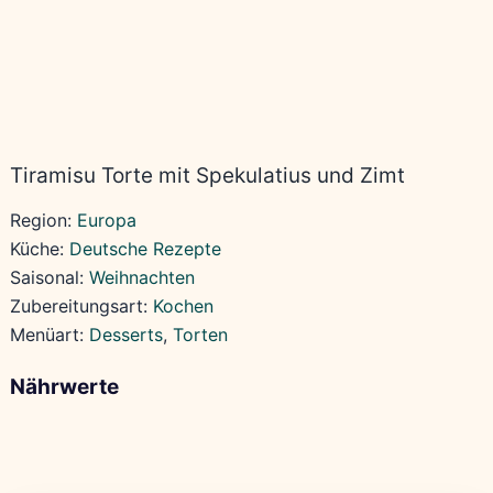
Tiramisu Torte mit Spekulatius und Zimt
Region:
Europa
Küche:
Deutsche Rezepte
Saisonal:
Weihnachten
Zubereitungsart:
Kochen
Menüart:
Desserts
, 
Torten
Nährwerte