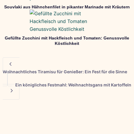
Souvlaki aus Hähnchenfilet in pikanter Marinade mit Kräutern
Gefüllte Zucchini mit Hackfleisch und Tomaten: Genussvolle
Köstlichkeit
Weihnachtliches Tiramisu für Genießer: Ein Fest für die Sinne
Ein königliches Festmahl: Weihnachtsgans mit Kartoffeln