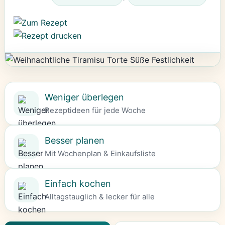
Weniger überlegen
Rezeptideen für jede Woche
Besser planen
Mit Wochenplan & Einkaufsliste
Einfach kochen
Alltagstauglich & lecker für alle