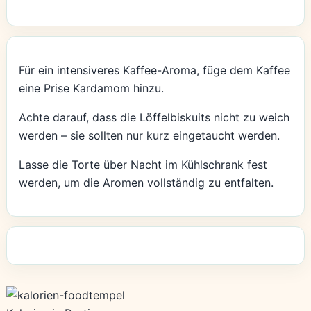
Für ein intensiveres Kaffee-Aroma, füge dem Kaffee
eine Prise Kardamom hinzu.
Achte darauf, dass die Löffelbiskuits nicht zu weich
werden – sie sollten nur kurz eingetaucht werden.
Lasse die Torte über Nacht im Kühlschrank fest
werden, um die Aromen vollständig zu entfalten.