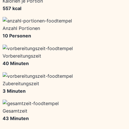
Kalorien je Portion
557 kcal
Anzahl Portionen
10 Personen
Vorbereitungszeit
40 Minuten
Zubereitungszeit
3 Minuten
Gesamtzeit
43 Minuten