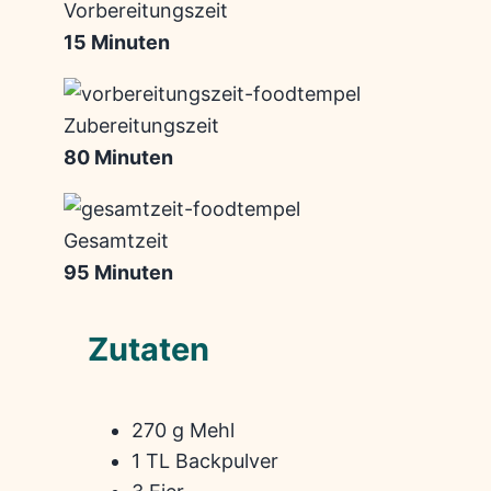
Vorbereitungszeit
15 Minuten
Zubereitungszeit
80 Minuten
Gesamtzeit
95 Minuten
Zutaten
270 g Mehl
1 TL Backpulver