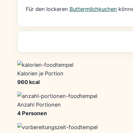
Für den lockeren
Buttermilchkuchen
könne
Kalorien je Portion
960 kcal
Anzahl Portionen
4 Personen