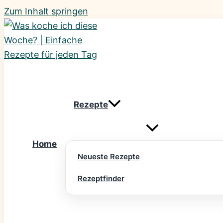
Zum Inhalt springen
Rezepte
Home
Neueste Rezepte
Rezeptfinder