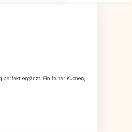
 perfekt ergänzt. Ein feiner Kuchen,