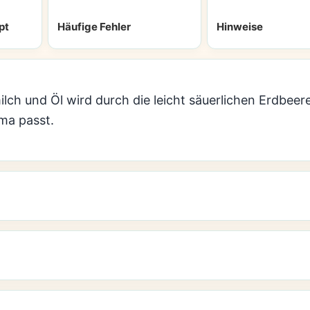
pt
Häufige Fehler
Hinweise
lch und Öl wird durch die leicht säuerlichen Erdbeere
ma passt.