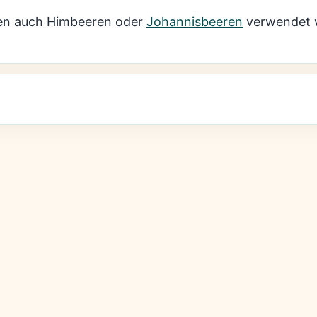
n auch Himbeeren oder
Johannisbeeren
verwendet 