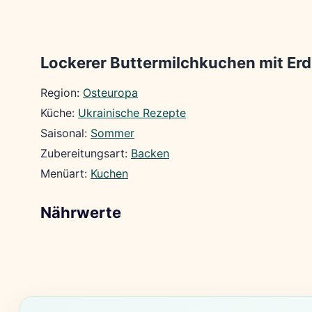
Lockerer Buttermilchkuchen mit Er
Region:
Osteuropa
Küche:
Ukrainische Rezepte
Saisonal:
Sommer
Zubereitungsart:
Backen
Menüart:
Kuchen
Nährwerte