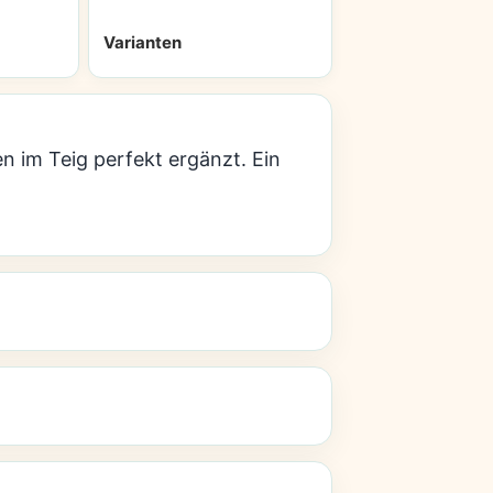
Varianten
n im Teig perfekt ergänzt. Ein