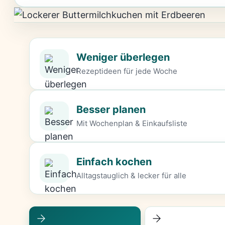
Weniger überlegen
Rezeptideen für jede Woche
Besser planen
Mit Wochenplan & Einkaufsliste
Einfach kochen
Alltagstauglich & lecker für alle