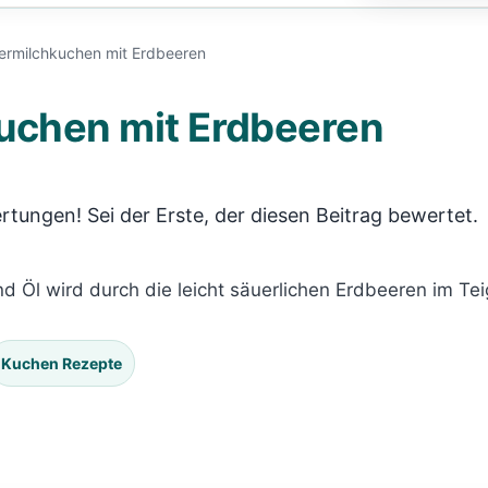
ermilchkuchen mit Erdbeeren
uchen mit Erdbeeren
rtungen! Sei der Erste, der diesen Beitrag bewertet.
d Öl wird durch die leicht säuerlichen Erdbeeren im Teig
Kuchen Rezepte