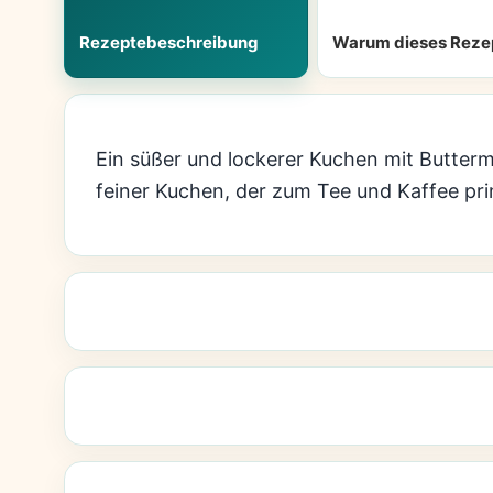
Rezeptebeschreibung
Warum dieses Reze
Ein süßer und lockerer Kuchen mit Buttermi
feiner Kuchen, der zum Tee und Kaffee pri