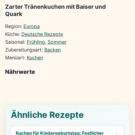
Zarter Tränenkuchen mit Baiser und
Quark
Region:
Europa
Küche:
Deutsche Rezepte
Saisonal:
Frühling
, 
Sommer
Zubereitungsart:
Backen
Menüart:
Kuchen
Nährwerte
Ähnliche Rezepte
Kuchen für Kindergeburtstag: Festlicher