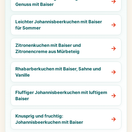
Genuss mit Baiser
Leichter Johannisbeerkuchen mit Baiser
für Sommer
Zitronenkuchen mit Baiser und
Zitronencreme aus Mürbeteig
Rhabarberkuchen mit Baiser, Sahne und
Vanille
Fluffiger Johannisbeerkuchen mit luftigem
Baiser
Knusprig und fruchtig:
Johannisbeerkuchen mit Baiser