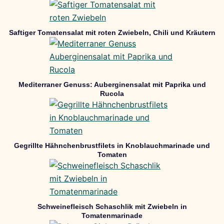
Saftiger Tomatensalat mit roten Zwiebeln, Chili und Kräutern
Mediterraner Genuss: Auberginensalat mit Paprika und
Rucola
Gegrillte Hähnchenbrustfilets in Knoblauchmarinade und
Tomaten
Schweinefleisch Schaschlik mit Zwiebeln in
Tomatenmarinade