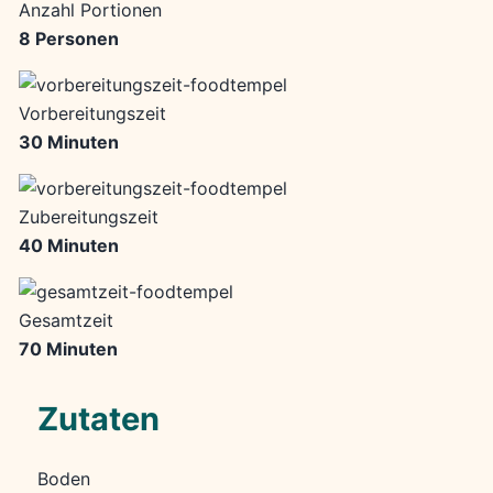
Anzahl Portionen
8 Personen
Vorbereitungszeit
30 Minuten
Zubereitungszeit
40 Minuten
Gesamtzeit
70 Minuten
Zutaten
Boden