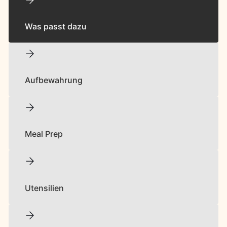
Was passt dazu
Aufbewahrung
Meal Prep
Utensilien