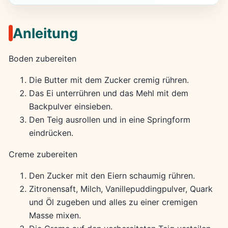
Anleitung
Boden zubereiten
Die Butter mit dem Zucker cremig rühren.
Das Ei unterrühren und das Mehl mit dem
Backpulver einsieben.
Den Teig ausrollen und in eine Springform
eindrücken.
Creme zubereiten
Den Zucker mit den Eiern schaumig rühren.
Zitronensaft, Milch, Vanillepuddingpulver, Quark
und Öl zugeben und alles zu einer cremigen
Masse mixen.