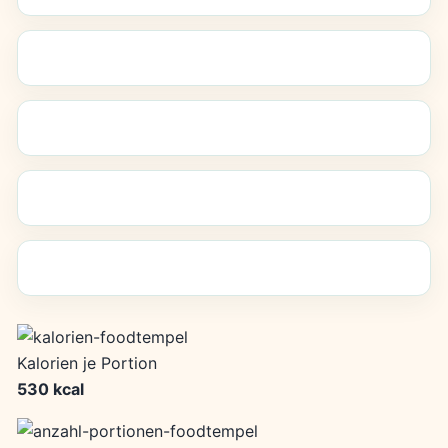
Kalorien je Portion
530 kcal