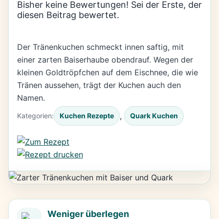
Bisher keine Bewertungen! Sei der Erste, der
diesen Beitrag bewertet.
Der Tränenkuchen schmeckt innen saftig, mit
einer zarten Baiserhaube obendrauf. Wegen der
kleinen Goldtröpfchen auf dem Eischnee, die wie
Tränen aussehen, trägt der Kuchen auch den
Namen.
, 
Kategorien:
Kuchen Rezepte
Quark Kuchen
Weniger überlegen