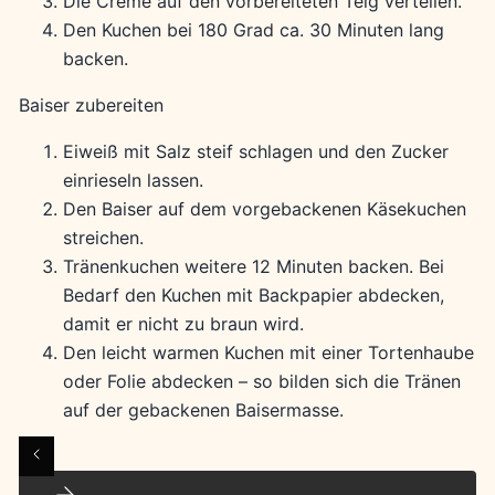
Die Creme auf den vorbereiteten Teig verteilen.
Den Kuchen bei 180 Grad ca. 30 Minuten lang
backen.
Baiser zubereiten
Eiweiß mit Salz steif schlagen und den Zucker
einrieseln lassen.
Den Baiser auf dem vorgebackenen Käsekuchen
streichen.
Tränenkuchen weitere 12 Minuten backen. Bei
Bedarf den Kuchen mit Backpapier abdecken,
damit er nicht zu braun wird.
Den leicht warmen Kuchen mit einer Tortenhaube
oder Folie abdecken – so bilden sich die Tränen
auf der gebackenen Baisermasse.