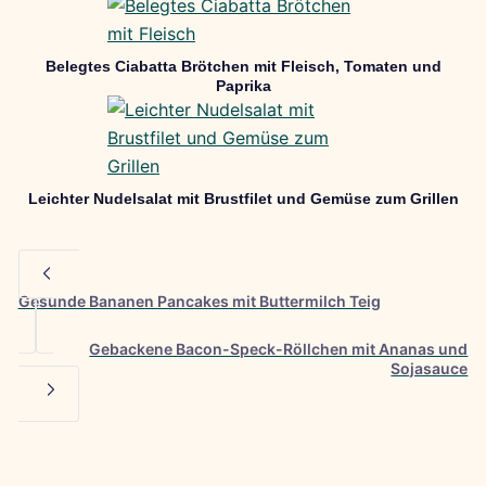
Belegtes Ciabatta Brötchen mit Fleisch, Tomaten und
Paprika
Leichter Nudelsalat mit Brustfilet und Gemüse zum Grillen
Gesunde Bananen Pancakes mit Buttermilch Teig
Gebackene Bacon-Speck-Röllchen mit Ananas und
Sojasauce