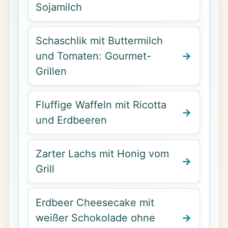
Sojamilch
Schaschlik mit Buttermilch
und Tomaten: Gourmet-
Grillen
Fluffige Waffeln mit Ricotta
und Erdbeeren
Zarter Lachs mit Honig vom
Grill
Erdbeer Cheesecake mit
weißer Schokolade ohne