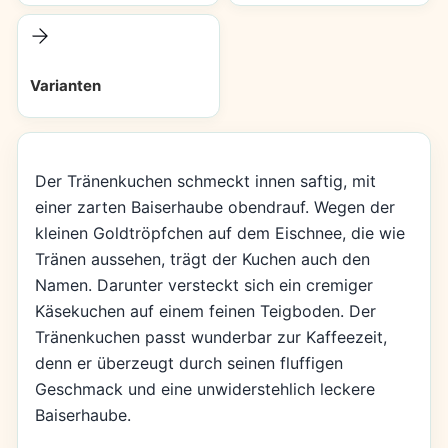
Varianten
Der Tränenkuchen schmeckt innen saftig, mit
einer zarten Baiserhaube obendrauf. Wegen der
kleinen Goldtröpfchen auf dem Eischnee, die wie
Tränen aussehen, trägt der Kuchen auch den
Namen. Darunter versteckt sich ein cremiger
Käsekuchen auf einem feinen Teigboden. Der
Tränenkuchen passt wunderbar zur Kaffeezeit,
denn er überzeugt durch seinen fluffigen
Geschmack und eine unwiderstehlich leckere
Baiserhaube.