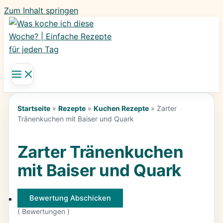
Zum Inhalt springen
Startseite
»
Rezepte
»
Kuchen Rezepte
»
Zarter
Tränenkuchen mit Baiser und Quark
Zarter Tränenkuchen
mit Baiser und Quark
Bewertung Abschicken
(
Bewertungen )