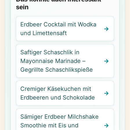
sein
Erdbeer Cocktail mit Wodka
und Limettensaft
Saftiger Schaschlik in
Mayonnaise Marinade –
Gegrillte Schaschlikspieße
Cremiger Käsekuchen mit
Erdbeeren und Schokolade
Sämiger Erdbeer Milchshake
Smoothie mit Eis und