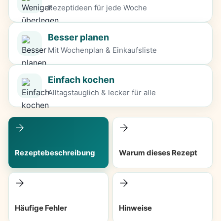
Rezeptideen für jede Woche
Besser planen
Mit Wochenplan & Einkaufsliste
Einfach kochen
Alltagstauglich & lecker für alle
Rezeptebeschreibung
Warum dieses Rezept
Häufige Fehler
Hinweise