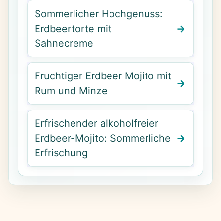
Sommerlicher Hochgenuss:
Erdbeertorte mit
Sahnecreme
Fruchtiger Erdbeer Mojito mit
Rum und Minze
Erfrischender alkoholfreier
Erdbeer-Mojito: Sommerliche
Erfrischung