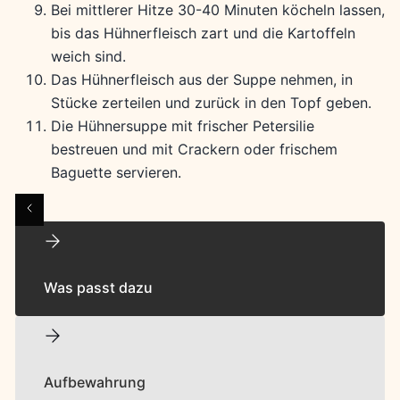
Bei mittlerer Hitze 30-40 Minuten köcheln lassen,
bis das Hühnerfleisch zart und die Kartoffeln
weich sind.
Das Hühnerfleisch aus der Suppe nehmen, in
Stücke zerteilen und zurück in den Topf geben.
Die Hühnersuppe mit frischer Petersilie
bestreuen und mit Crackern oder frischem
Baguette servieren.
Was passt dazu
Aufbewahrung