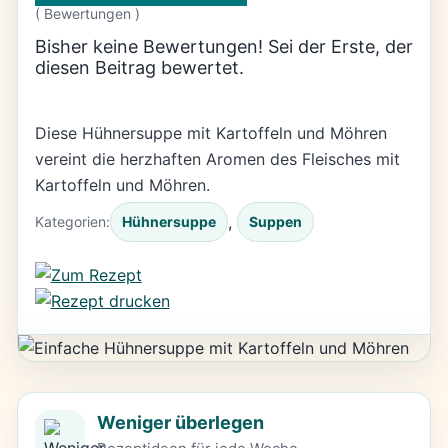
(
Bewertungen )
Bisher keine Bewertungen! Sei der Erste, der
diesen Beitrag bewertet.
Diese Hühnersuppe mit Kartoffeln und Möhren
vereint die herzhaften Aromen des Fleisches mit
Kartoffeln und Möhren.
, 
Kategorien:
Hühnersuppe
Suppen
Weniger überlegen