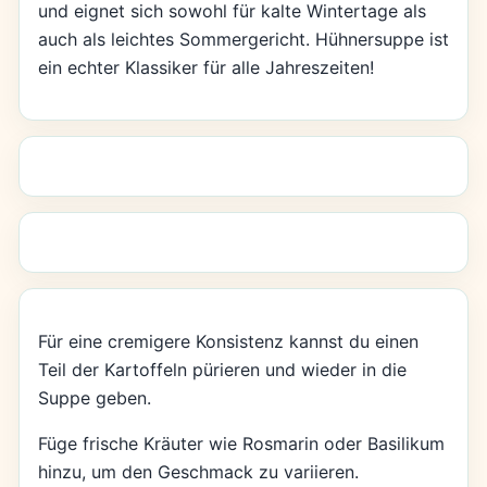
und eignet sich sowohl für kalte Wintertage als
auch als leichtes Sommergericht. Hühnersuppe ist
ein echter Klassiker für alle Jahreszeiten!
Für eine cremigere Konsistenz kannst du einen
Teil der Kartoffeln pürieren und wieder in die
Suppe geben.
Füge frische Kräuter wie Rosmarin oder Basilikum
hinzu, um den Geschmack zu variieren.