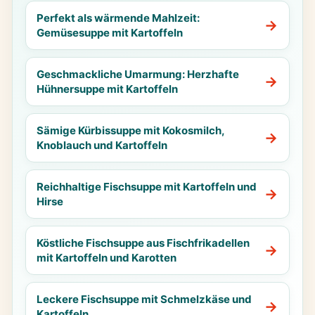
Perfekt als wärmende Mahlzeit:
Gemüsesuppe mit Kartoffeln
Geschmackliche Umarmung: Herzhafte
Hühnersuppe mit Kartoffeln
Sämige Kürbissuppe mit Kokosmilch,
Knoblauch und Kartoffeln
Reichhaltige Fischsuppe mit Kartoffeln und
Hirse
Köstliche Fischsuppe aus Fischfrikadellen
mit Kartoffeln und Karotten
Leckere Fischsuppe mit Schmelzkäse und
Kartoffeln