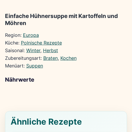
Einfache Hühnersuppe mit Kartoffeln und
Möhren
Region:
Europa
Küche:
Polnische Rezepte
Saisonal:
Winter
, 
Herbst
Zubereitungsart:
Braten
, 
Kochen
Menüart:
Suppen
Nährwerte
Ähnliche Rezepte