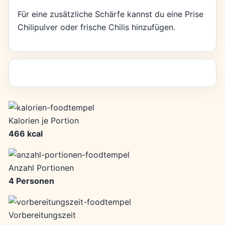
Für eine zusätzliche Schärfe kannst du eine Prise
Chilipulver oder frische Chilis hinzufügen.
Kalorien je Portion
466 kcal
Anzahl Portionen
4 Personen
Vorbereitungszeit