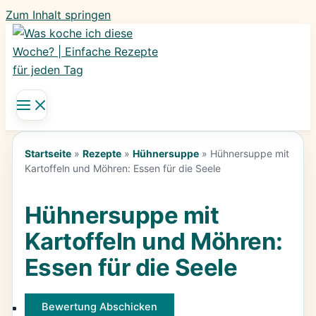
Zum Inhalt springen
Startseite
»
Rezepte
»
Hühnersuppe
»
Hühnersuppe mit
Kartoffeln und Möhren: Essen für die Seele
Hühnersuppe mit
Kartoffeln und Möhren:
Essen für die Seele
Bewertung Abschicken