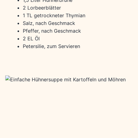
2 Lorbeerblätter
1 TL getrockneter Thymian
Salz, nach Geschmack
Pfeffer, nach Geschmack
2 EL Öl
Petersilie, zum Servieren