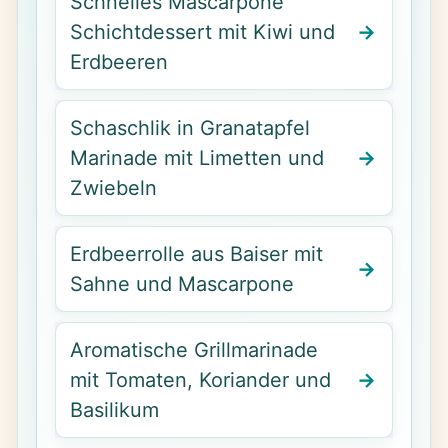
Schnelles Mascarpone
Schichtdessert mit Kiwi und
Erdbeeren
Schaschlik in Granatapfel
Marinade mit Limetten und
Zwiebeln
Erdbeerrolle aus Baiser mit
Sahne und Mascarpone
Aromatische Grillmarinade
mit Tomaten, Koriander und
Basilikum