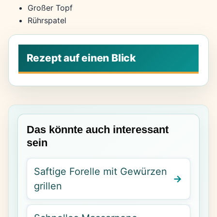
Großer Topf
Rührspatel
Das könnte auch interessant
sein
Saftige Forelle mit Gewürzen
grillen