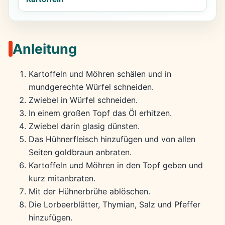
Anleitung
Kartoffeln und Möhren schälen und in
mundgerechte Würfel schneiden.
Zwiebel in Würfel schneiden.
In einem großen Topf das Öl erhitzen.
Zwiebel darin glasig dünsten.
Das Hühnerfleisch hinzufügen und von allen
Seiten goldbraun anbraten.
Kartoffeln und Möhren in den Topf geben und
kurz mitanbraten.
Mit der Hühnerbrühe ablöschen.
Die Lorbeerblätter, Thymian, Salz und Pfeffer
hinzufügen.