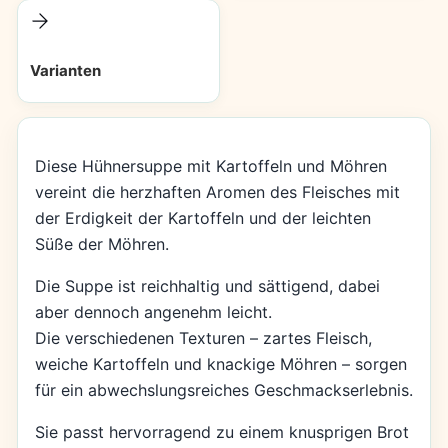
Varianten
Diese Hühnersuppe mit Kartoffeln und Möhren
vereint die herzhaften Aromen des Fleisches mit
der Erdigkeit der Kartoffeln und der leichten
Süße der Möhren.
Die Suppe ist reichhaltig und sättigend, dabei
aber dennoch angenehm leicht.
Die verschiedenen Texturen – zartes Fleisch,
weiche Kartoffeln und knackige Möhren – sorgen
für ein abwechslungsreiches Geschmackserlebnis.
Sie passt hervorragend zu einem knusprigen Brot