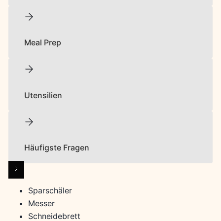
Meal Prep
Utensilien
Häufigste Fragen
Sparschäler
Messer
Schneidebrett