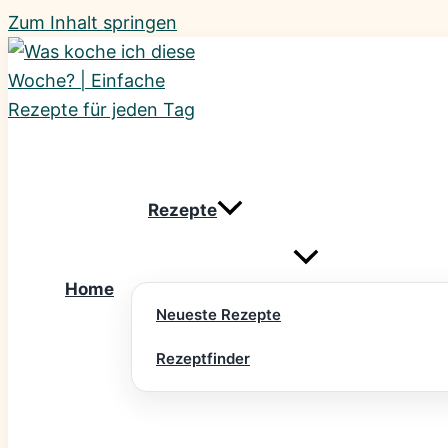
Zum Inhalt springen
Rezepte
Home
Neueste Rezepte
Rezeptfinder