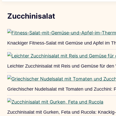
Zucchinisalat
Knackiger Fitness-Salat mit Gemüse und Apfel im 
Leichter Zucchinisalat mit Reis und Gemüse für den
Griechischer Nudelsalat mit Tomaten und Zucchini: Per
Zucchinisalat mit Gurken, Feta und Rucola: Knackig