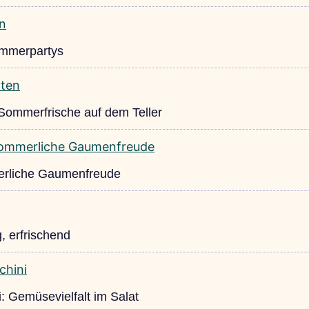
Sommerpartys
 Sommerfrische auf dem Teller
mmerliche Gaumenfreude
, erfrischend
: Gemüsevielfalt im Salat