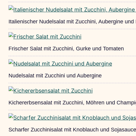
Italienischer Nudelsalat mit Zucchini, Aubergine und
Frischer Salat mit Zucchini, Gurke und Tomaten
Nudelsalat mit Zucchini und Aubergine
Kichererbsensalat mit Zucchini, Möhren und Champ
Scharfer Zucchinisalat mit Knoblauch und Sojasauc