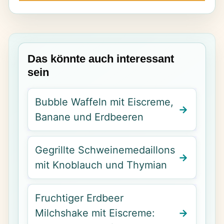
Das könnte auch interessant
sein
Bubble Waffeln mit Eiscreme,
Banane und Erdbeeren
Gegrillte Schweinemedaillons
mit Knoblauch und Thymian
Fruchtiger Erdbeer
Milchshake mit Eiscreme: