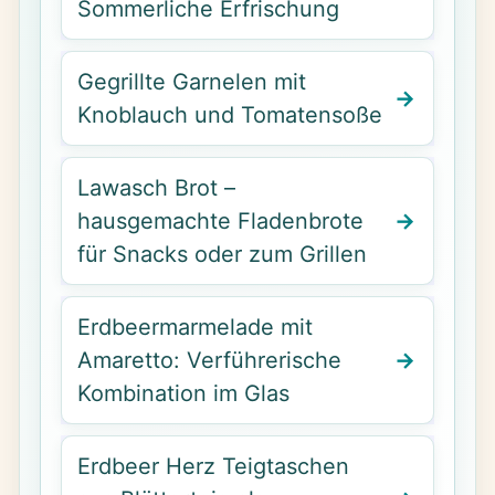
Sommerliche Erfrischung
Gegrillte Garnelen mit
Knoblauch und Tomatensoße
Lawasch Brot –
hausgemachte Fladenbrote
für Snacks oder zum Grillen
Erdbeermarmelade mit
Amaretto: Verführerische
Kombination im Glas
Erdbeer Herz Teigtaschen