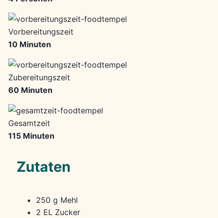
Vorbereitungszeit
10 Minuten
Zubereitungszeit
60 Minuten
Gesamtzeit
115 Minuten
Zutaten
250 g Mehl
2 EL Zucker