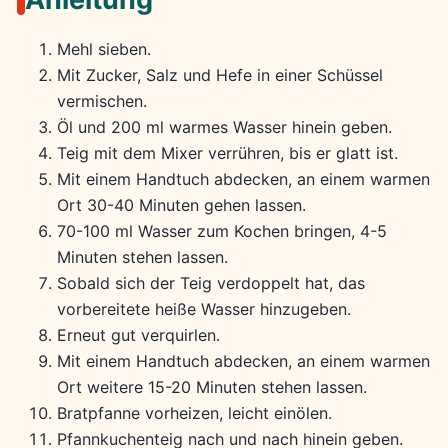
Mehl sieben.
Mit Zucker, Salz und Hefe in einer Schüssel
vermischen.
Öl und 200 ml warmes Wasser hinein geben.
Teig mit dem Mixer verrühren, bis er glatt ist.
Mit einem Handtuch abdecken, an einem warmen
Ort 30-40 Minuten gehen lassen.
70-100 ml Wasser zum Kochen bringen, 4-5
Minuten stehen lassen.
Sobald sich der Teig verdoppelt hat, das
vorbereitete heiße Wasser hinzugeben.
Erneut gut verquirlen.
Mit einem Handtuch abdecken, an einem warmen
Ort weitere 15-20 Minuten stehen lassen.
Bratpfanne vorheizen, leicht einölen.
Pfannkuchenteig nach und nach hinein geben.