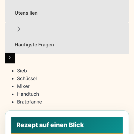
Utensilien
Häufigste Fragen
Sieb
Schüssel
Mixer
Handtuch
Bratpfanne