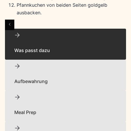
Pfannkuchen von beiden Seiten goldgelb
ausbacken.
Was passt dazu
Aufbewahrung
Meal Prep