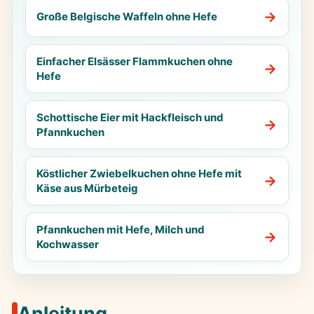
Große Belgische Waffeln ohne Hefe
Einfacher Elsässer Flammkuchen ohne
Hefe
Schottische Eier mit Hackfleisch und
Pfannkuchen
Köstlicher Zwiebelkuchen ohne Hefe mit
Käse aus Mürbeteig
Pfannkuchen mit Hefe, Milch und
Kochwasser
Anleitung