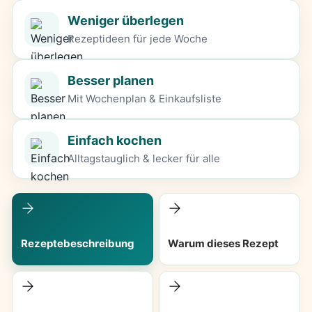
Weniger überlegen
Rezeptideen für jede Woche
Besser planen
Mit Wochenplan & Einkaufsliste
Einfach kochen
Alltagstauglich & lecker für alle
Rezeptebeschreibung
Warum dieses Rezept