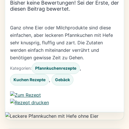
Bisher keine Bewertungen! Sei der Erste, der
diesen Beitrag bewertet.
Ganz ohne Eier oder Milchprodukte sind diese
einfachen, aber leckeren Pfannkuchen mit Hefe
sehr knusprig, fluffig und zart. Die Zutaten
werden einfach miteinander verrührt und
benötigen gewisse Zeit zu Gehen.
, 
Kategorien:
Pfannkuchenrezepte
, 
Kuchen Rezepte
Gebäck