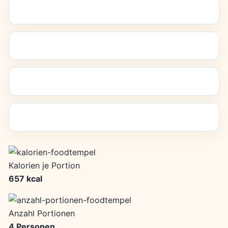
Kalorien je Portion
657 kcal
Anzahl Portionen
4 Personen