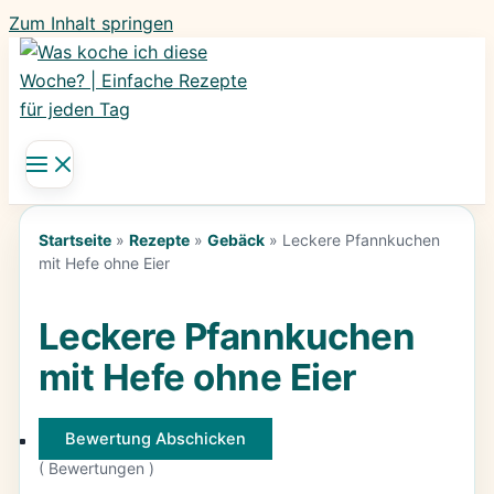
Zum Inhalt springen
Startseite
»
Rezepte
»
Gebäck
»
Leckere Pfannkuchen
mit Hefe ohne Eier
Leckere Pfannkuchen
mit Hefe ohne Eier
Bewertung Abschicken
(
Bewertungen )