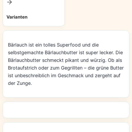
Varianten
Bärlauch ist ein tolles Superfood und die
selbstgemachte Bärlauchbutter ist super lecker. Die
Bärlauchbutter schmeckt pikant und würzig. Ob als
Brotaufstrich oder zum Gegrillten – die grüne Butter
ist unbeschreiblich im Geschmack und zergeht auf
der Zunge.