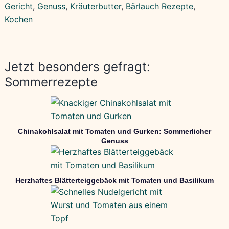
Gericht
, 
Genuss
, 
Kräuterbutter
, 
Bärlauch Rezepte
, 
Kochen
Jetzt besonders gefragt:
Sommerrezepte
Chinakohlsalat mit Tomaten und Gurken: Sommerlicher
Genuss
Herzhaftes Blätterteiggebäck mit Tomaten und Basilikum