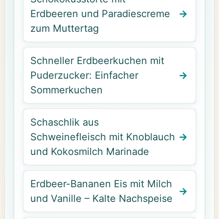
Erdbeeren und Paradiescreme
zum Muttertag
Schneller Erdbeerkuchen mit
Puderzucker: Einfacher
Sommerkuchen
Schaschlik aus
Schweinefleisch mit Knoblauch
und Kokosmilch Marinade
Erdbeer-Bananen Eis mit Milch
und Vanille – Kalte Nachspeise