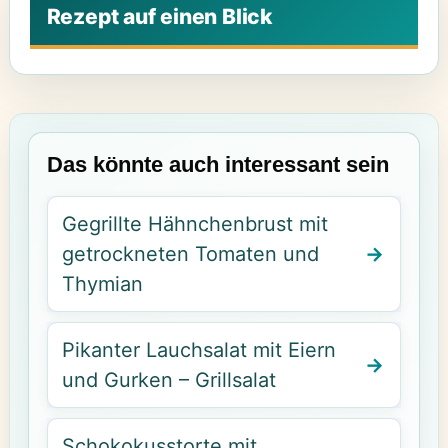
Das könnte auch interessant sein
Gegrillte Hähnchenbrust mit
getrockneten Tomaten und
Thymian
Pikanter Lauchsalat mit Eiern
und Gurken – Grillsalat
Schokokusstorte mit