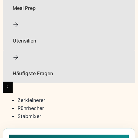
Meal Prep
Utensilien
Häufigste Fragen
Zerkleinerer
Rührbecher
Stabmixer