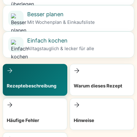
Besser planen
Mit Wochenplan & Einkaufsliste
Einfach kochen
Alltagstauglich & lecker für alle
Rezeptebeschreibung
Warum dieses Rezept
Häufige Fehler
Hinweise