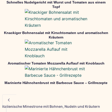
Schnelles Nudelgericht mit Wurst und Tomaten aus einem
Topf
Knackiger Bohnensalat mit Kirschtomaten und aromatischen
Kräutern
Aromatischer Tomaten Mozzarella Auflauf mit Knoblauch
Marinierte Hähnchenbrust mit Barbecue Sauce – Grillrezepte
Italienische Minestrone mit Bohnen, Nudeln und Kräutern