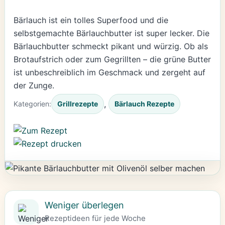
Bärlauch ist ein tolles Superfood und die
selbstgemachte Bärlauchbutter ist super lecker. Die
Bärlauchbutter schmeckt pikant und würzig. Ob als
Brotaufstrich oder zum Gegrillten – die grüne Butter
ist unbeschreiblich im Geschmack und zergeht auf
der Zunge.
, 
Kategorien:
Grillrezepte
Bärlauch Rezepte
Weniger überlegen
Rezeptideen für jede Woche