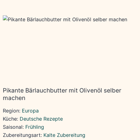
Pikante Bärlauchbutter mit Olivenöl selber
machen
Region:
Europa
Küche:
Deutsche Rezepte
Saisonal:
Frühling
Zubereitungsart:
Kalte Zubereitung