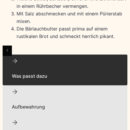
in einem Rührbecher vermengen.
Mit Salz abschmecken und mit einem Pürierstab
mixen.
Die Bärlauchbutter passt prima auf einem
rustikalen Brot und schmeckt herrlich pikant.
Was passt dazu
Aufbewahrung