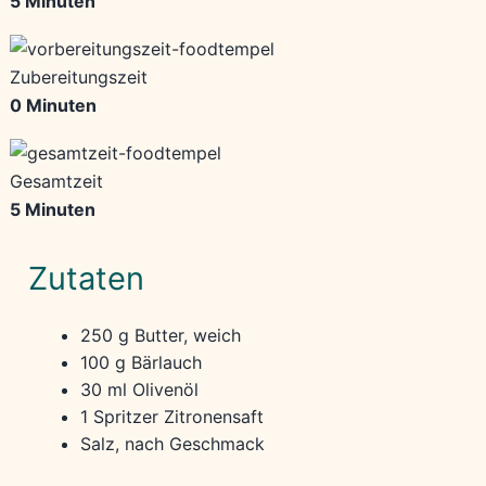
5 Minuten
Zubereitungszeit
0 Minuten
Gesamtzeit
5 Minuten
Zutaten
250 g Butter, weich
100 g Bärlauch
30 ml Olivenöl
1 Spritzer Zitronensaft
Salz, nach Geschmack