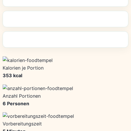
Kalorien je Portion
353 kcal
Anzahl Portionen
6 Personen
Vorbereitungszeit